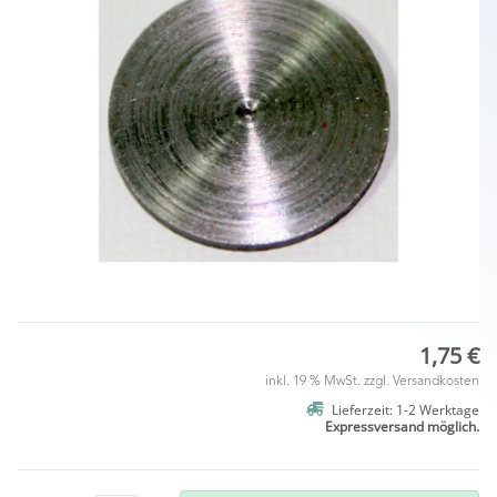
1,75 €
inkl. 19 % MwSt. zzgl.
Versandkosten
Lieferzeit: 1-2 Werktage
Expressversand möglich.