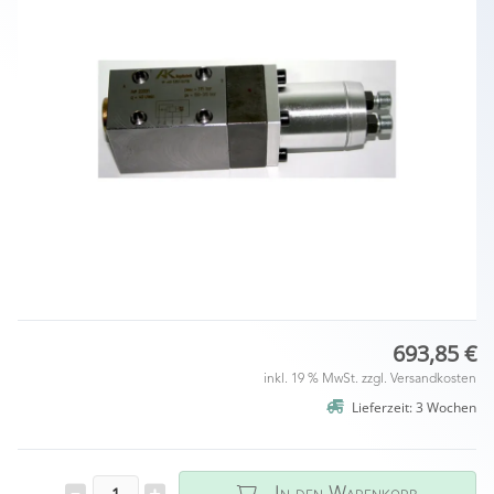
693,85 €
inkl. 19 % MwSt. zzgl.
Versandkosten
Lieferzeit: 3 Wochen
In den Warenkorb