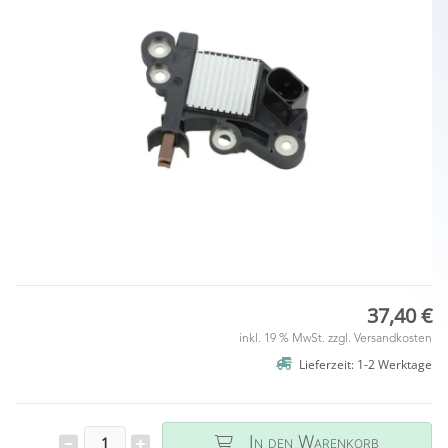
37,40 €
inkl. 19 % MwSt. zzgl.
Versandkosten
Lieferzeit: 1-2 Werktage
In den Warenkorb