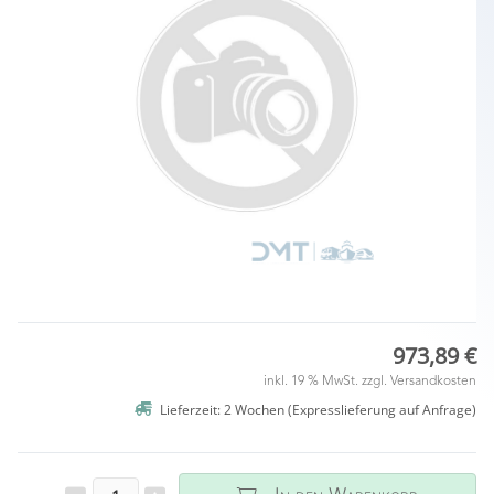
973,89 €
inkl. 19 % MwSt. zzgl.
Versandkosten
Lieferzeit: 2 Wochen (Expresslieferung auf Anfrage)