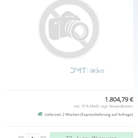
1.804,79 €
inkl. 19 % MwSt. zzgl.
Versandkosten
Lieferzeit: 2 Wochen (Expresslieferung auf Anfrage)