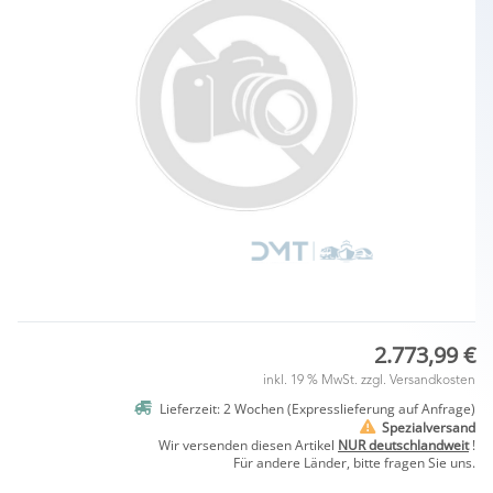
2.773,99 €
inkl. 19 % MwSt. zzgl.
Versandkosten
Lieferzeit: 2 Wochen (Expresslieferung auf Anfrage)
Spezialversand
Wir versenden diesen Artikel
NUR deutschlandweit
!
Für andere Länder, bitte fragen Sie uns.