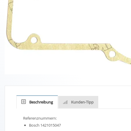
Beschreibung
Kunden-Tipp
Referenznummern:
Bosch 1421015047