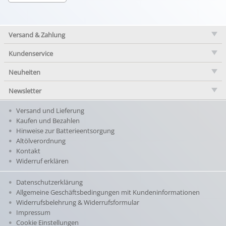
Versand & Zahlung
Kundenservice
Neuheiten
Newsletter
Versand und Lieferung
Kaufen und Bezahlen
Hinweise zur Batterieentsorgung
Altölverordnung
Kontakt
Widerruf erklären
Datenschutzerklärung
Allgemeine Geschäftsbedingungen mit Kundeninformationen
Widerrufsbelehrung & Widerrufsformular
Impressum
Cookie Einstellungen