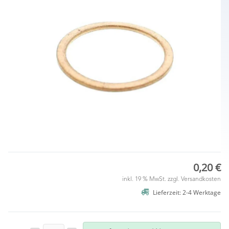
0,20 €
inkl. 19 % MwSt. zzgl.
Versandkosten
Lieferzeit: 2-4 Werktage