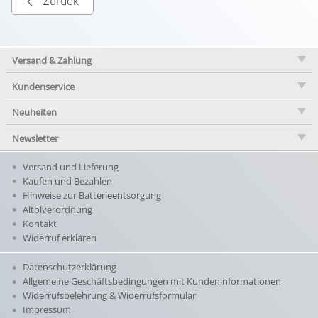
Zurück
Versand & Zahlung
Kundenservice
Neuheiten
Newsletter
Versand und Lieferung
Kaufen und Bezahlen
Hinweise zur Batterieentsorgung
Altölverordnung
Kontakt
Widerruf erklären
Datenschutzerklärung
Allgemeine Geschäftsbedingungen mit Kundeninformationen
Widerrufsbelehrung & Widerrufsformular
Impressum