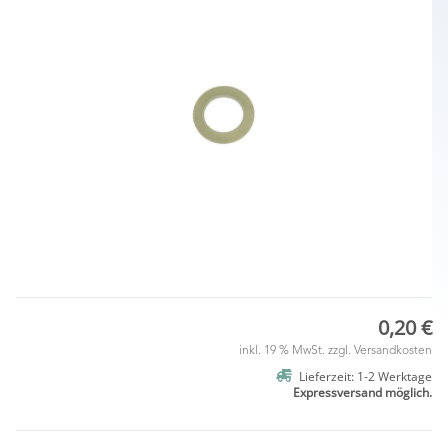
0,20 €
inkl. 19 % MwSt. zzgl.
Versandkosten
Lieferzeit: 1-2 Werktage
Expressversand möglich.