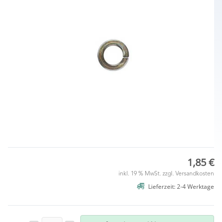
1,85 €
inkl. 19 % MwSt. zzgl.
Versandkosten
Lieferzeit: 2-4 Werktage