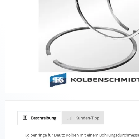
Beschreibung
Kunden-Tipp
Kolbenringe für Deutz Kolben mit einem Bohrungsdurchmess