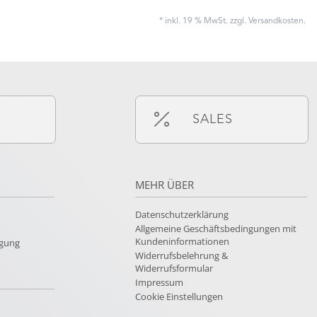
* inkl. 19 % MwSt. zzgl.
Versandkosten
.
SALES
MEHR ÜBER
Datenschutzerklärung
Allgemeine Geschäftsbedingungen mit
Kundeninformationen
rgung
Widerrufsbelehrung &
Widerrufsformular
Impressum
Cookie Einstellungen