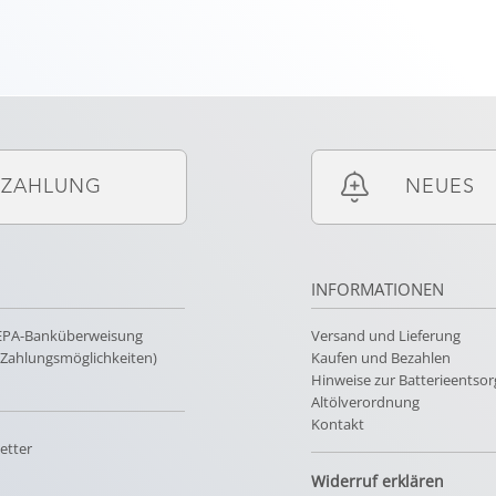
ZAHLUNG
NEUES
INFORMATIONEN
SEPA-Banküberweisung
Versand und Lieferung
e Zahlungsmöglichkeiten)
Kaufen und Bezahlen
Hinweise zur Batterieentso
Altölverordnung
Kontakt
etter
Widerruf erklären