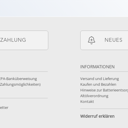
ZAHLUNG
NEUES
INFORMATIONEN
SEPA-Banküberweisung
Versand und Lieferung
e Zahlungsmöglichkeiten)
Kaufen und Bezahlen
Hinweise zur Batterieentso
Altölverordnung
Kontakt
etter
Widerruf erklären