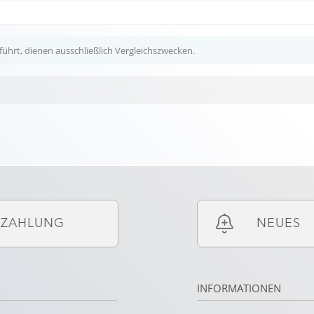
ührt, dienen ausschließlich Vergleichszwecken.
ZAHLUNG
NEUES
INFORMATIONEN