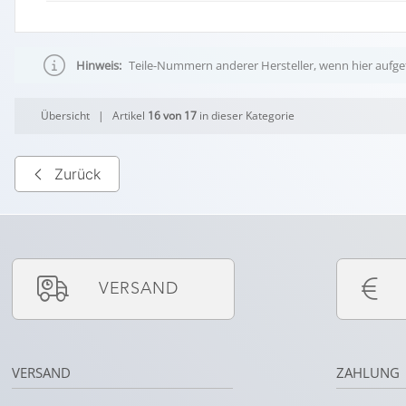
Hinweis:
Teile-Nummern anderer Hersteller, wenn hier aufgef
Übersicht
| Artikel
16 von 17
in dieser Kategorie
Zurück
VERSAND
VERSAND
ZAHLUNG