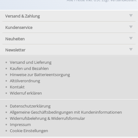
Versand & Zahlung
Kundenservice
Neuheiten
Newsletter
Versand und Lieferung
Kaufen und Bezahlen
Hinweise zur Batterieentsorgung
Altölverordnung
Kontakt
Widerruf erklären
Datenschutzerklärung
Allgemeine Geschäftsbedingungen mit Kundeninformationen
Widerrufsbelehrung & Widerrufsformular
Impressum
Cookie Einstellungen