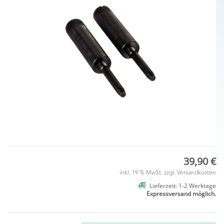
39,90 €
inkl. 19 % MwSt. zzgl.
Versandkosten
Lieferzeit: 1-2 Werktage
Expressversand möglich.