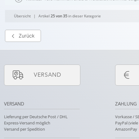
Übersicht
| Artikel
25 von 35
in dieser Kategorie
Zurück
VERSAND
VERSAND
ZAHLUNG
Lieferung per Deutsche Post / DHL
Vorkasse / 
Express-Versand möglich
PayPal (viel
Versand per Spedition
AmazonPay