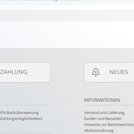
ZAHLUNG
NEUES
INFORMATIONEN
SEPA-Banküberweisung
Versand und Lieferung
e Zahlungsmöglichkeiten)
Kaufen und Bezahlen
Hinweise zur Batterieentso
Altölverordnung