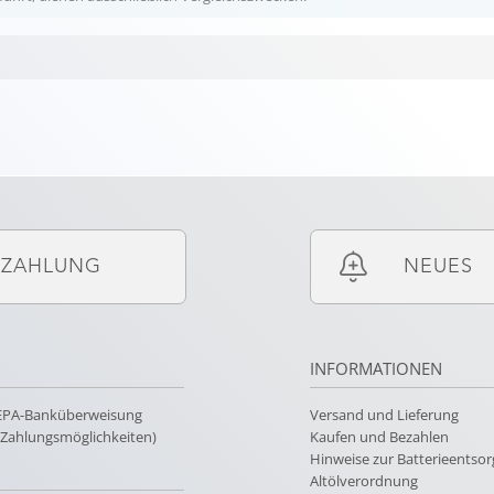
ZAHLUNG
NEUES
INFORMATIONEN
SEPA-Banküberweisung
Versand und Lieferung
e Zahlungsmöglichkeiten)
Kaufen und Bezahlen
Hinweise zur Batterieentso
Altölverordnung