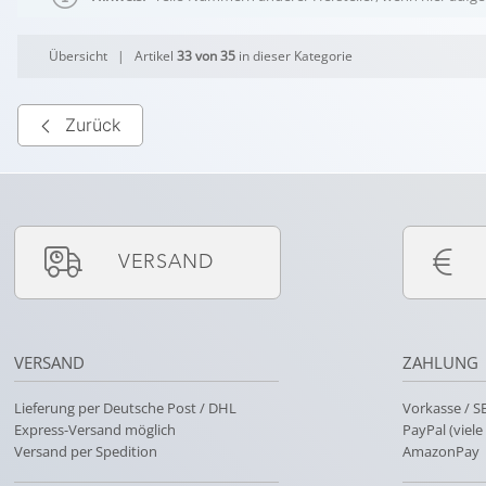
Übersicht
| Artikel
33 von 35
in dieser Kategorie
Zurück
VERSAND
VERSAND
ZAHLUNG
Lieferung per Deutsche Post / DHL
Vorkasse / 
Express-Versand möglich
PayPal (viel
Versand per Spedition
AmazonPay