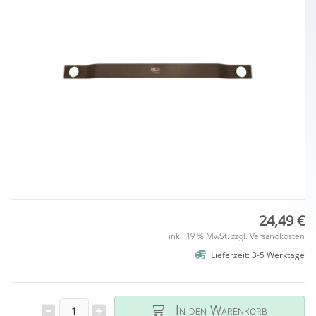
24,49 €
inkl. 19 % MwSt. zzgl.
Versandkosten
Lieferzeit: 3-5 Werktage
In den Warenkorb