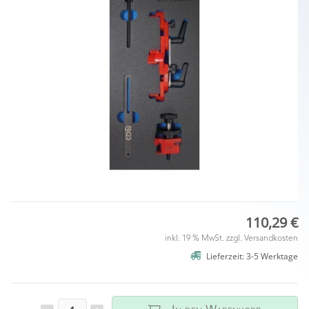
110,29 €
inkl. 19 % MwSt. zzgl.
Versandkosten
Lieferzeit: 3-5 Werktage