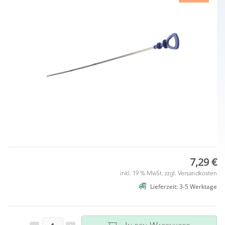
7,29 €
inkl. 19 % MwSt. zzgl.
Versandkosten
Lieferzeit: 3-5 Werktage