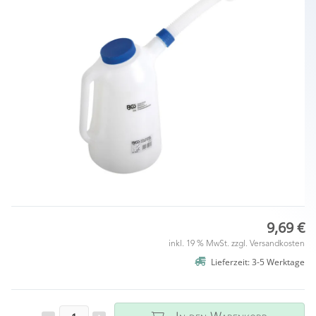
9,69 €
inkl. 19 % MwSt. zzgl.
Versandkosten
Lieferzeit: 3-5 Werktage