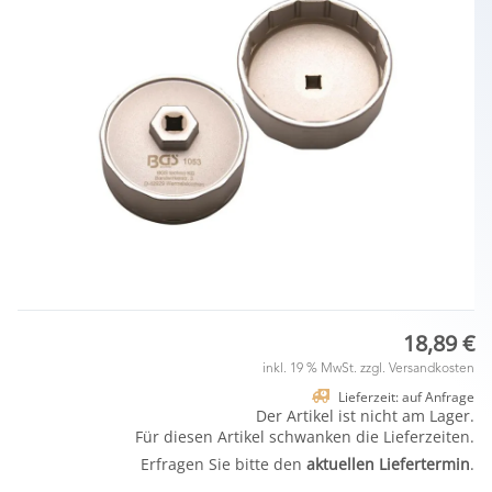
18,89 €
inkl. 19 % MwSt. zzgl.
Versandkosten
Lieferzeit: auf Anfrage
Der Artikel ist nicht am Lager.
Für diesen Artikel schwanken die Lieferzeiten.
Erfragen Sie bitte den
aktuellen Liefertermin
.