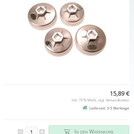
15,89 €
inkl. 19 % MwSt. zzgl.
Versandkosten
Lieferzeit: 3-5 Werktage
In den Warenkorb