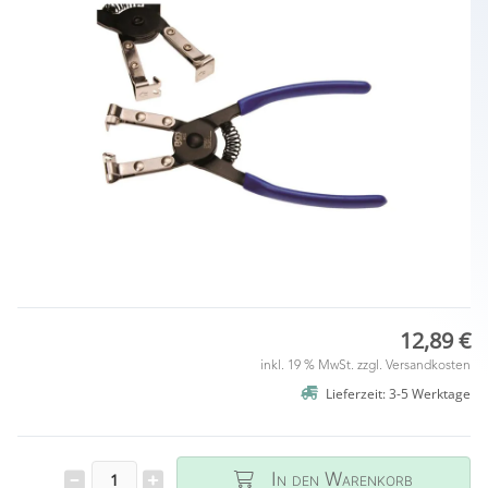
12,89 €
inkl. 19 % MwSt. zzgl.
Versandkosten
Lieferzeit: 3-5 Werktage
In den Warenkorb