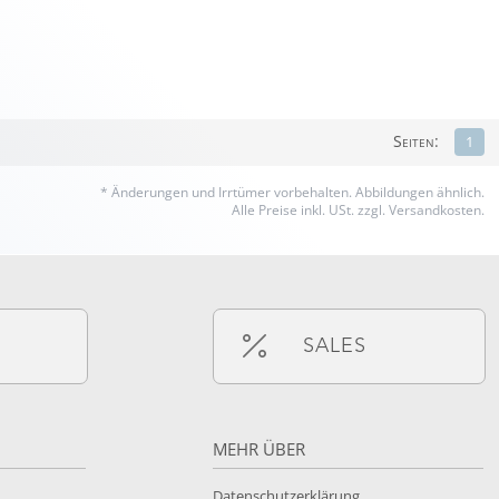
Seiten:
1
* Änderungen und Irrtümer vorbehalten.
Abbildungen ähnlich.
Alle Preise inkl. USt. zzgl. Versandkosten.
SALES
MEHR ÜBER
Datenschutzerklärung