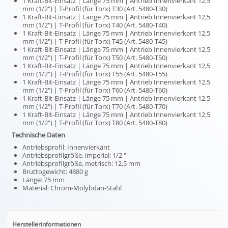
1 Kraft-Bit-Einsatz | Länge 75 mm | Antrieb Innenvierkant 12,5
mm (1/2") | T-Profil (für Torx) T30 (Art. 5480-T30)
1 Kraft-Bit-Einsatz | Länge 75 mm | Antrieb Innenvierkant 12,5
mm (1/2") | T-Profil (für Torx) T40 (Art. 5480-T40)
1 Kraft-Bit-Einsatz | Länge 75 mm | Antrieb Innenvierkant 12,5
mm (1/2") | T-Profil (für Torx) T45 (Art. 5480-T45)
1 Kraft-Bit-Einsatz | Länge 75 mm | Antrieb Innenvierkant 12,5
mm (1/2") | T-Profil (für Torx) T50 (Art. 5480-T50)
1 Kraft-Bit-Einsatz | Länge 75 mm | Antrieb Innenvierkant 12,5
mm (1/2") | T-Profil (für Torx) T55 (Art. 5480-T55)
1 Kraft-Bit-Einsatz | Länge 75 mm | Antrieb Innenvierkant 12,5
mm (1/2") | T-Profil (für Torx) T60 (Art. 5480-T60)
1 Kraft-Bit-Einsatz | Länge 75 mm | Antrieb Innenvierkant 12,5
mm (1/2") | T-Profil (für Torx) T70 (Art. 5480-T70)
1 Kraft-Bit-Einsatz | Länge 75 mm | Antrieb Innenvierkant 12,5
mm (1/2") | T-Profil (für Torx) T80 (Art. 5480-T80)
Technische Daten
Antriebsprofil: Innenvierkant
Antriebsprofilgröße, imperial: 1/2 "
Antriebsprofilgröße, metrisch: 12,5 mm
Bruttogewicht: 4880 g
Länge: 75 mm
Material: Chrom-Molybdän-Stahl
Herstellerinformationen