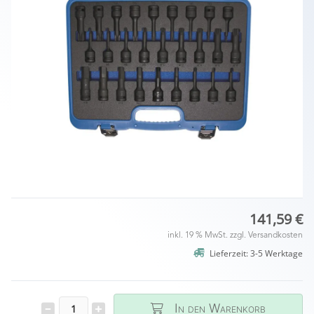
141,59 €
inkl. 19 % MwSt. zzgl.
Versandkosten
Lieferzeit: 3-5 Werktage
In den Warenkorb