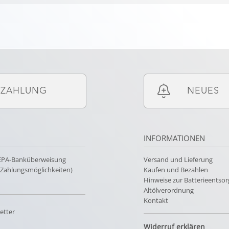
ZAHLUNG
NEUES
INFORMATIONEN
SEPA-Banküberweisung
Versand und Lieferung
e Zahlungsmöglichkeiten)
Kaufen und Bezahlen
Hinweise zur Batterieentso
Altölverordnung
Kontakt
etter
Widerruf erklären