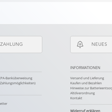
ZAHLUNG
NEUES
INFORMATIONEN
SEPA-Banküberweisung
Versand und Lieferung
e Zahlungsmöglichkeiten)
Kaufen und Bezahlen
Hinweise zur Batterieentso
Altölverordnung
Kontakt
etter
Widerruf erklären