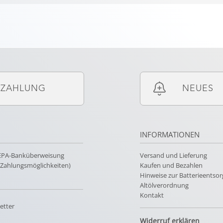
ZAHLUNG
NEUES
INFORMATIONEN
SEPA-Banküberweisung
Versand und Lieferung
e Zahlungsmöglichkeiten)
Kaufen und Bezahlen
Hinweise zur Batterieentso
Altölverordnung
Kontakt
etter
Widerruf erklären