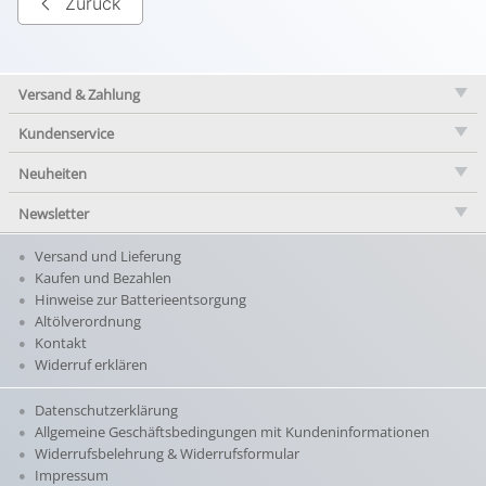
Zurück
Versand & Zahlung
Kundenservice
Neuheiten
Newsletter
Versand und Lieferung
Kaufen und Bezahlen
Hinweise zur Batterieentsorgung
Altölverordnung
Kontakt
Widerruf erklären
Datenschutzerklärung
Allgemeine Geschäftsbedingungen mit Kundeninformationen
Widerrufsbelehrung & Widerrufsformular
Impressum