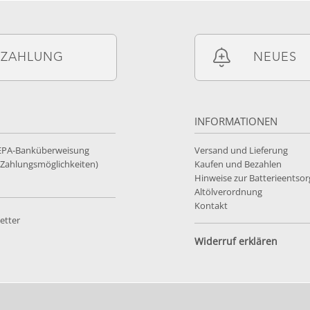
ZAHLUNG
NEUES
INFORMATIONEN
SEPA-Banküberweisung
Versand und Lieferung
e Zahlungsmöglichkeiten)
Kaufen und Bezahlen
Hinweise zur Batterieentso
Altölverordnung
Kontakt
etter
Widerruf erklären