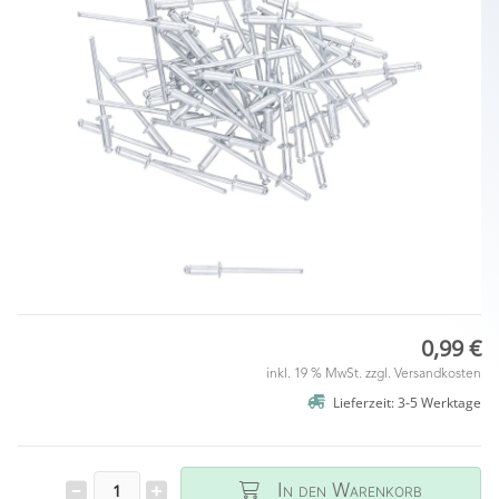
0,99 €
inkl. 19 % MwSt. zzgl.
Versandkosten
Lieferzeit: 3-5 Werktage
In den Warenkorb