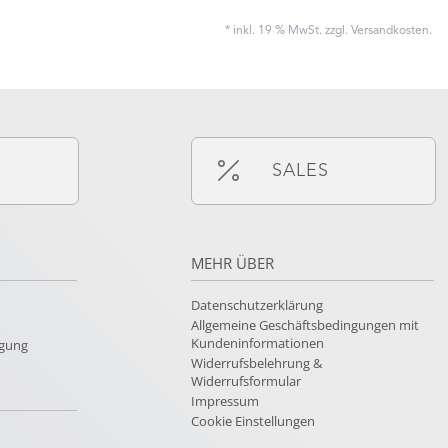
* inkl. 19 % MwSt. zzgl.
Versandkosten
.
SALES
MEHR ÜBER
Datenschutzerklärung
Allgemeine Geschäftsbedingungen mit
Kundeninformationen
rgung
Widerrufsbelehrung &
Widerrufsformular
Impressum
Cookie Einstellungen