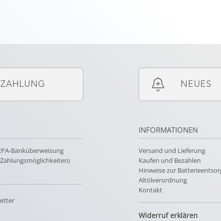
ZAHLUNG
NEUES
INFORMATIONEN
SEPA-Banküberweisung
Versand und Lieferung
e Zahlungsmöglichkeiten)
Kaufen und Bezahlen
Hinweise zur Batterieentso
Altölverordnung
Kontakt
etter
Widerruf erklären