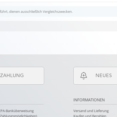
ührt, dienen ausschließlich Vergleichszwecken.
ZAHLUNG
NEUES
INFORMATIONEN
SEPA-Banküberweisung
Versand und Lieferung
e Zahlungsmöglichkeiten)
Kaufen und Bezahlen