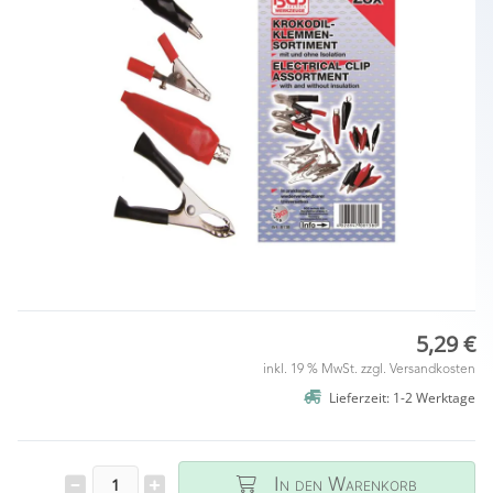
5,29 €
inkl. 19 % MwSt. zzgl.
Versandkosten
Lieferzeit: 1-2 Werktage
In den Warenkorb