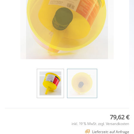
79,62 €
inkl. 19 % MwSt. zzgl.
Versandkosten
Lieferzeit: auf Anfrage