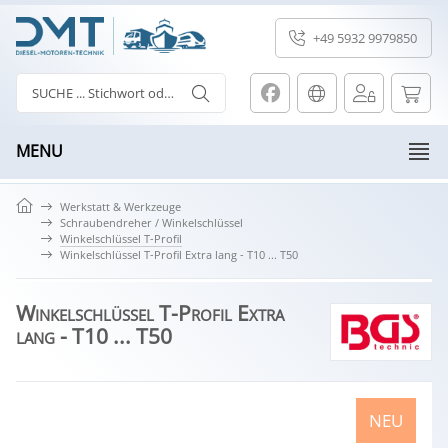
+49 5932 9979850
MENU
Werkstatt & Werkzeuge
Schraubendreher / Winkelschlüssel
Winkelschlüssel T-Profil
Winkelschlüssel T-Profil Extra lang - T10 ... T50
Winkelschlüssel T-Profil Extra
lang - T10 ... T50
NEU