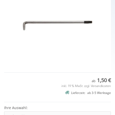
1,50 €
ab
inkl. 19 % MwSt. zzgl.
Versandkosten
Lieferzeit:
ab
3-5 Werktage
Ihre Auswahl: