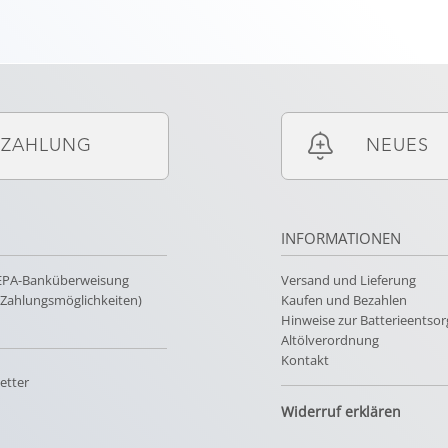
ZAHLUNG
NEUES
INFORMATIONEN
SEPA-Banküberweisung
Versand und Lieferung
e Zahlungsmöglichkeiten)
Kaufen und Bezahlen
Hinweise zur Batterieentso
Altölverordnung
Kontakt
etter
Widerruf erklären