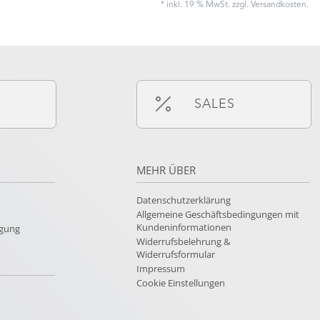
* inkl. 19 % MwSt. zzgl.
Versandkosten
.
SALES
MEHR ÜBER
Datenschutzerklärung
Allgemeine Geschäftsbedingungen mit
Kundeninformationen
rgung
Widerrufsbelehrung &
Widerrufsformular
Impressum
Cookie Einstellungen