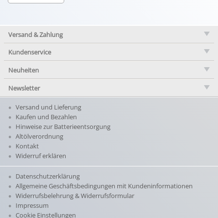
Versand & Zahlung
Kundenservice
Neuheiten
Newsletter
Versand und Lieferung
Kaufen und Bezahlen
Hinweise zur Batterieentsorgung
Altölverordnung
Kontakt
Widerruf erklären
Datenschutzerklärung
Allgemeine Geschäftsbedingungen mit Kundeninformationen
Widerrufsbelehrung & Widerrufsformular
Impressum
Cookie Einstellungen