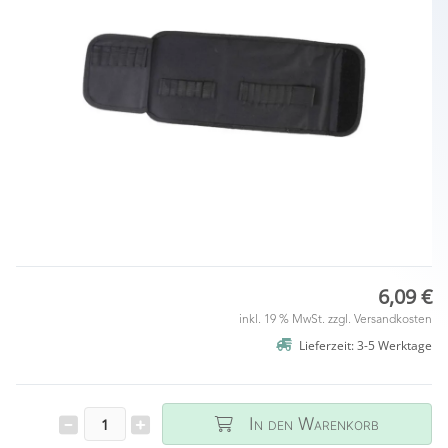
6,09 €
inkl. 19 % MwSt. zzgl.
Versandkosten
Lieferzeit: 3-5 Werktage
In den Warenkorb