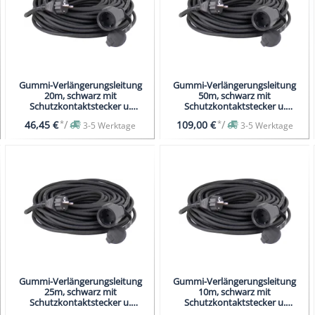
Gummi-Verlängerungsleitung
Gummi-Verlängerungsleitung
20m, schwarz mit
50m, schwarz mit
Schutzkontaktstecker u.
Schutzkontaktstecker u.
Schutzkontaktkupplung
Schutzkontaktkupplung
*
/
*
/
46,45 €
109,00 €
3-5 Werktage
3-5 Werktage
Gummi-Verlängerungsleitung
Gummi-Verlängerungsleitung
25m, schwarz mit
10m, schwarz mit
Schutzkontaktstecker u.
Schutzkontaktstecker u.
Schutzkontaktkupplung
Schutzkontaktkupplung