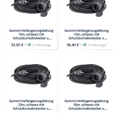
Gummi-Verlängerungsleitung
Gummi-Verlängerungsleitung
15m, schwarz mit
15m, schwarz mit
Schutzkontaktstecker u.
Schutzkontaktstecker u.
Schutzkontaktkupplung
Schutzkontaktkupplung
*
/
*
/
32,65 €
36,40 €
3-5 Werktage
3-5 Werktage
Gummi-Verlängerungsleitung
Gummi-Verlängerungsleitung
25m, schwarz mit
50m, schwarz mit
Schutzkontaktstecker u.
Schutzkontaktstecker u.
Schutzkontaktkupplung
Schutzkontaktkupplung