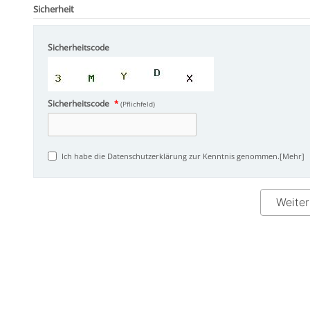
Sicherheit
Sicherheitscode
Sicherheitscode
*
(Pflichfeld)
Ich habe die Datenschutzerklärung zur Kenntnis genommen.
[Mehr]
Weiter