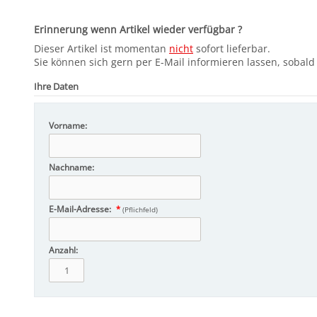
Erinnerung wenn Artikel wieder verfügbar ?
Dieser Artikel ist momentan
nicht
sofort lieferbar.
Sie können sich gern per E-Mail informieren lassen, sobald d
Ihre Daten
Vorname:
Nachname:
E-Mail-Adresse:
*
(Pflichfeld)
Anzahl: