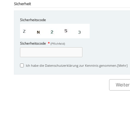
Sicherheit
Sicherheitscode
Sicherheitscode
*
(Pflichfeld)
Ich habe die Datenschutzerklärung zur Kenntnis genommen.
[Mehr]
Weiter