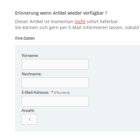
Erinnerung wenn Artikel wieder verfügbar ?
Dieser Artikel ist momentan
nicht
sofort lieferbar.
Sie können sich gern per E-Mail informieren lassen, sobald d
Ihre Daten
Vorname:
Nachname:
E-Mail-Adresse:
*
(Pflichfeld)
Anzahl: