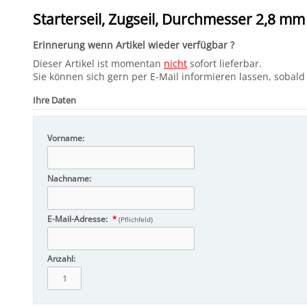
Starterseil, Zugseil, Durchmesser 2,8 mm 
Erinnerung wenn Artikel wieder verfügbar ?
Dieser Artikel ist momentan
nicht
sofort lieferbar.
Sie können sich gern per E-Mail informieren lassen, sobald d
Ihre Daten
Vorname:
Nachname:
E-Mail-Adresse:
*
(Pflichfeld)
Anzahl: