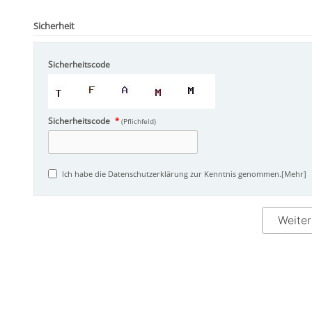
Sicherheit
Sicherheitscode
Sicherheitscode
*
(Pflichfeld)
Ich habe die Datenschutzerklärung zur Kenntnis genommen.
[Mehr]
Weiter