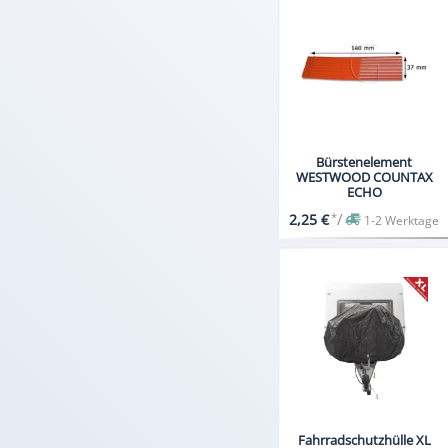
Bürstenelement
WESTWOOD COUNTAX
ECHO
*
/
2,25 €
1-2 Werktage
Fahrradschutzhülle XL