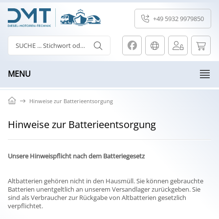
+49 5932 9979850
MENU
Hinweise zur Batterieentsorgung
Hinweise zur Batterieentsorgung
Unsere Hinweispflicht nach dem Batteriegesetz
Altbatterien gehören nicht in den Hausmüll. Sie können gebrauchte
Batterien unentgeltlich an unserem Versandlager zurückgeben. Sie
sind als Verbraucher zur Rückgabe von Altbatterien gesetzlich
verpflichtet.