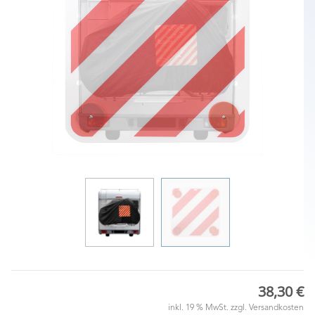
38,30 €
inkl. 19 % MwSt. zzgl.
Versandkosten