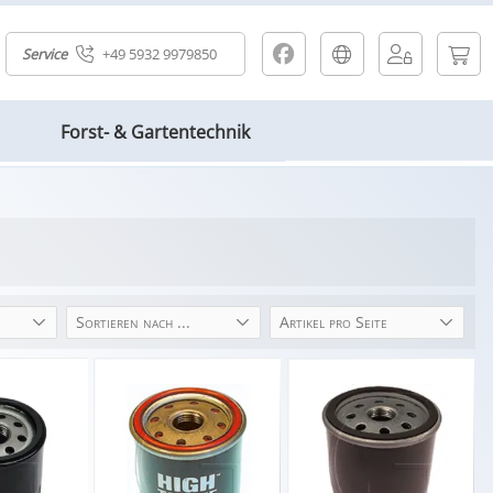
Service
+49 5932 9979850
Forst- & Gartentechnik
Sortieren nach ...
Artikel pro Seite