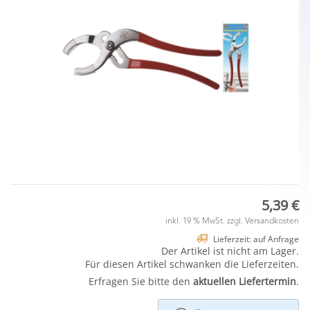
5,39 €
inkl. 19 % MwSt. zzgl.
Versandkosten
Lieferzeit: auf Anfrage
Der Artikel ist nicht am Lager.
Für diesen Artikel schwanken die Lieferzeiten.
Erfragen Sie bitte den
aktuellen Liefertermin
.