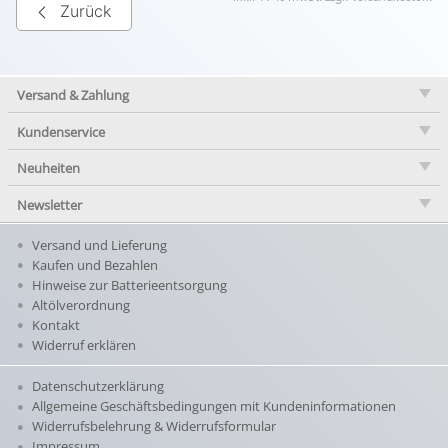
Zurück
Versand & Zahlung
Kundenservice
Neuheiten
Newsletter
Versand und Lieferung
Kaufen und Bezahlen
Hinweise zur Batterieentsorgung
Altölverordnung
Kontakt
Widerruf erklären
Datenschutzerklärung
Allgemeine Geschäftsbedingungen mit Kundeninformationen
Widerrufsbelehrung & Widerrufsformular
Impressum