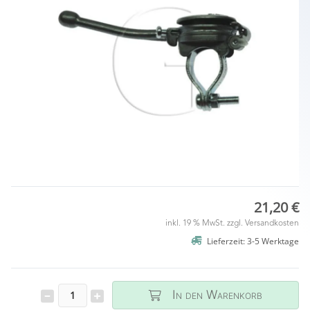
21,20 €
inkl. 19 % MwSt. zzgl.
Versandkosten
Lieferzeit: 3-5 Werktage
In den Warenkorb