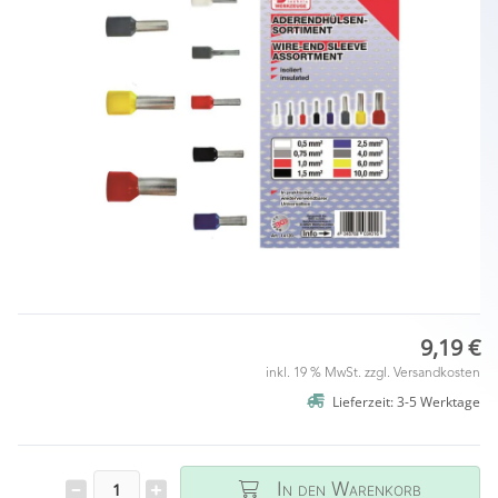
9,19 €
inkl. 19 % MwSt. zzgl.
Versandkosten
Lieferzeit: 3-5 Werktage
In den Warenkorb